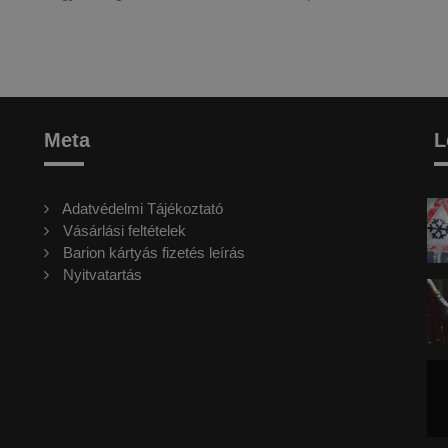
Meta
L
Adatvédelmi Tájékoztató
Vásárlási feltételek
Barion kártyás fizetés leírás
Nyitvatartás