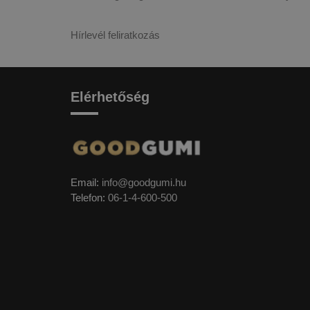
Hírlevél feliratkozás
Elérhetőség
Email:
info@goodgumi.hu
Telefon:
06-1-4-600-500