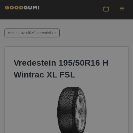
Vissza az előző kereséshez
Vredestein 195/50R16 H
Wintrac XL FSL