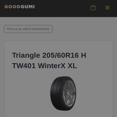
Vissza az előző kereséshez
Triangle 205/60R16 H
TW401 WinterX XL