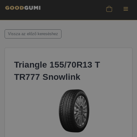
Vissza az előző kereséshez
Triangle 155/70R13 T
TR777 Snowlink