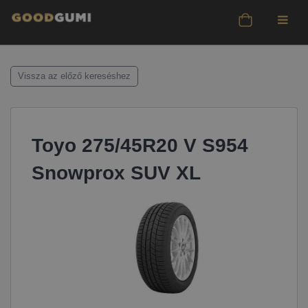
Vissza az előző kereséshez
Toyo 275/45R20 V S954
Snowprox SUV XL