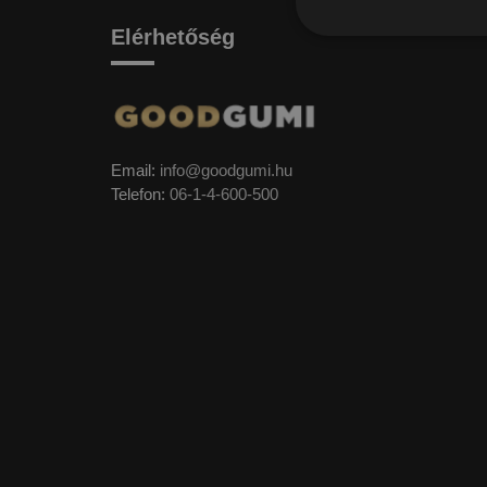
Elérhetőség
Email:
info@goodgumi.hu
Telefon:
06-1-4-600-500