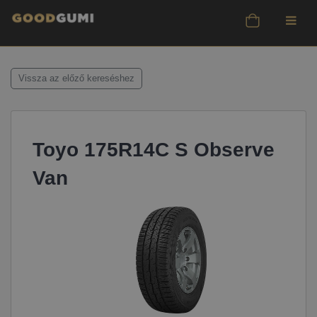
Vissza az előző kereséshez
Toyo 175R14C S Observe
Van