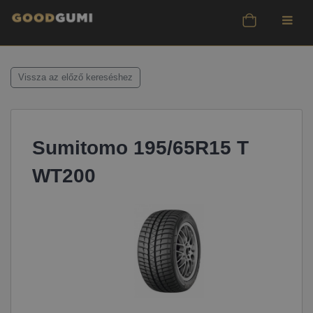
Vissza az előző kereséshez
Sumitomo 195/65R15 T
WT200