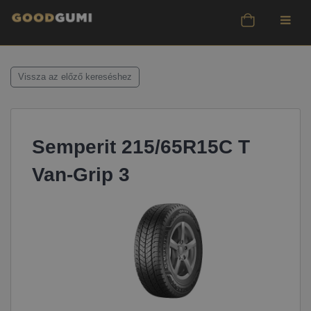
Vissza az előző kereséshez
Semperit 215/65R15C T
Van-Grip 3