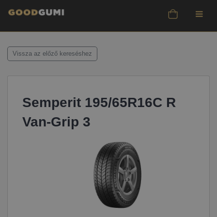
Vissza az előző kereséshez
Semperit 195/65R16C R
Van-Grip 3