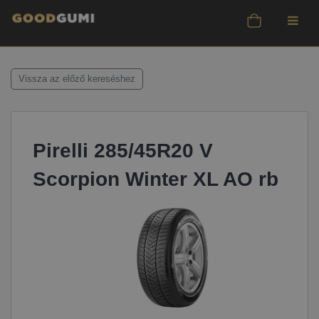
Vissza az előző kereséshez
Pirelli 285/45R20 V
Scorpion Winter XL AO rb