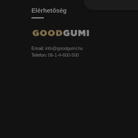
Elérhetőség
Email:
info@goodgumi.hu
Telefon:
06-1-4-600-500