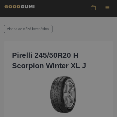
Vissza az előző kereséshez
Pirelli 245/50R20 H
Scorpion Winter XL J