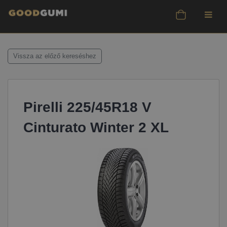
Vissza az előző kereséshez
Pirelli 225/45R18 V
Cinturato Winter 2 XL