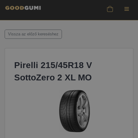
Vissza az előző kereséshez
Pirelli 215/45R18 V
SottoZero 2 XL MO