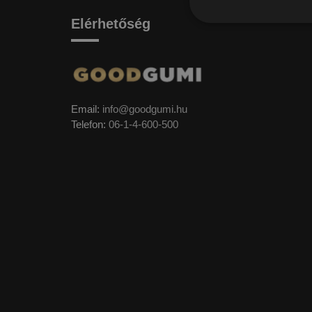
Elérhetőség
Email:
info@goodgumi.hu
Telefon:
06-1-4-600-500