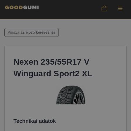
Vissza az előző kereséshez
Nexen 235/55R17 V
Winguard Sport2 XL
Technikai adatok