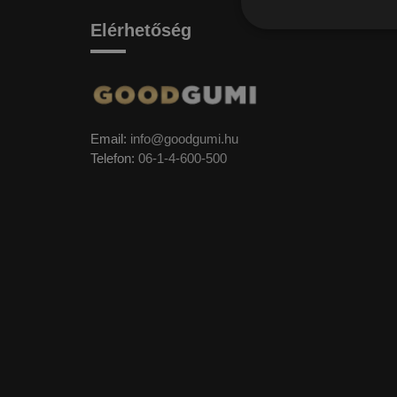
Elérhetőség
Email:
info@goodgumi.hu
Telefon:
06-1-4-600-500