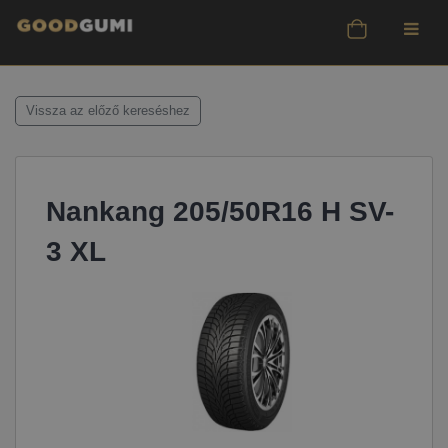
Vissza az előző kereséshez
Nankang 205/50R16 H SV-
3 XL