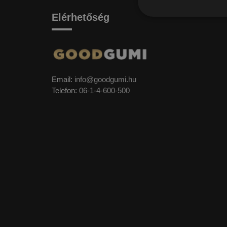
Elérhetőség
Email:
info@goodgumi.hu
Telefon:
06-1-4-600-500