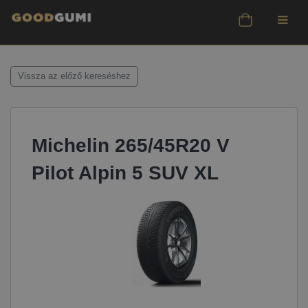
Vissza az előző kereséshez
Michelin 265/45R20 V
Pilot Alpin 5 SUV XL