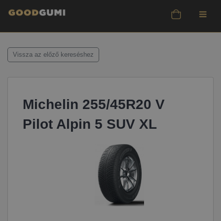
Vissza az előző kereséshez
Michelin 255/45R20 V
Pilot Alpin 5 SUV XL