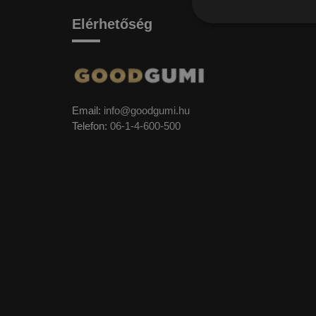
Elérhetőség
Email:
info@goodgumi.hu
Telefon:
06-1-4-600-500