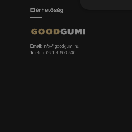
Elérhetőség
Email:
info@goodgumi.hu
Telefon:
06-1-4-600-500