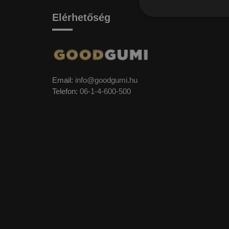
Elérhetőség
Email:
info@goodgumi.hu
Telefon:
06-1-4-600-500