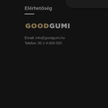
Elérhetőség
Email:
info@goodgumi.hu
Telefon:
06-1-4-600-500