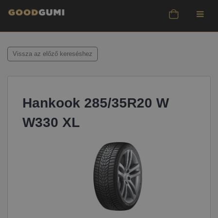
Vissza az előző kereséshez
Hankook 285/35R20 W
W330 XL