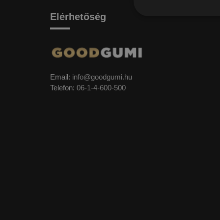
Elérhetőség
Email:
info@goodgumi.hu
Telefon:
06-1-4-600-500