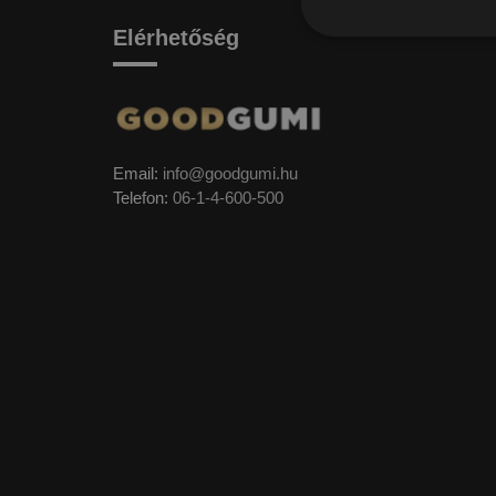
Elérhetőség
Email:
info@goodgumi.hu
Telefon:
06-1-4-600-500