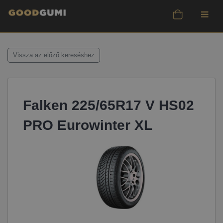
Vissza az előző kereséshez
Falken 225/65R17 V HS02
PRO Eurowinter XL