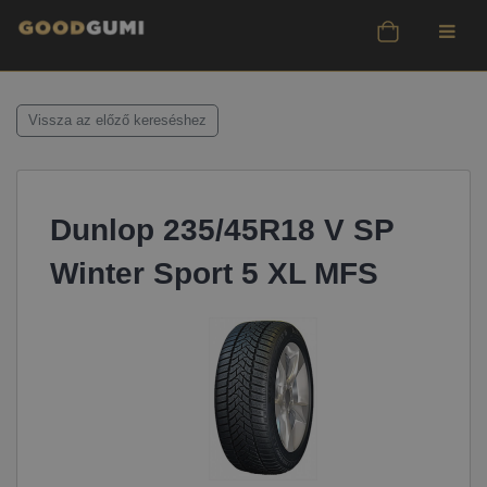
Vissza az előző kereséshez
Dunlop 235/45R18 V SP
Winter Sport 5 XL MFS