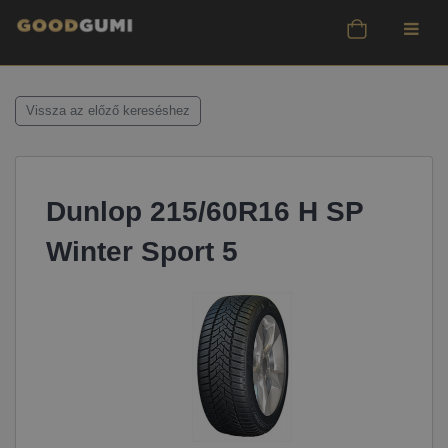
Vissza az előző kereséshez
Dunlop 215/60R16 H SP
Winter Sport 5