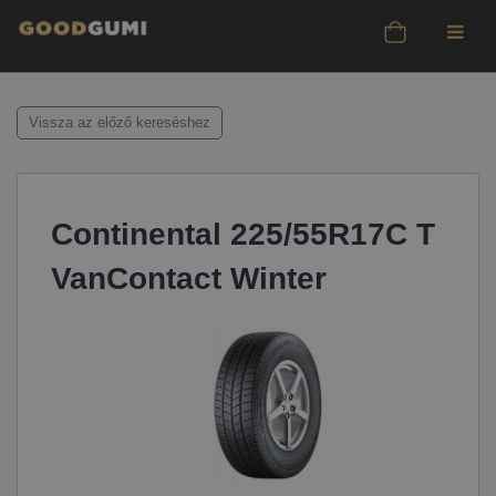
Vissza az előző kereséshez
Continental 225/55R17C T
VanContact Winter