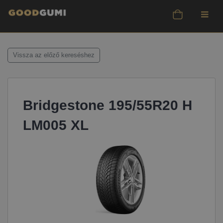
Vissza az előző kereséshez
Bridgestone 195/55R20 H
LM005 XL