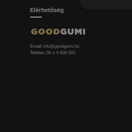
Elérhetőség
Email:
info@goodgumi.hu
Telefon:
06-1-4-600-500