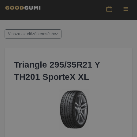
Vissza az előző kereséshez
Triangle 295/35R21 Y
TH201 SporteX XL