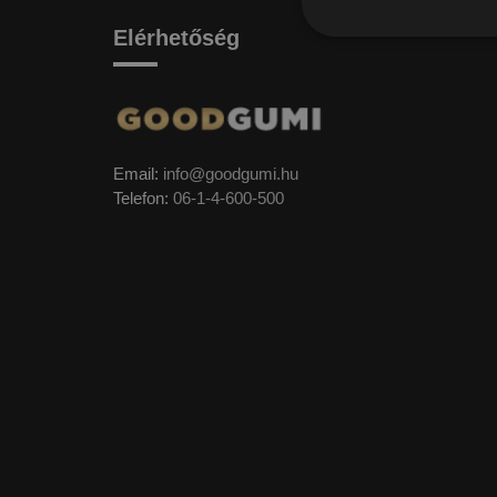
Elérhetőség
Email:
info@goodgumi.hu
Telefon:
06-1-4-600-500