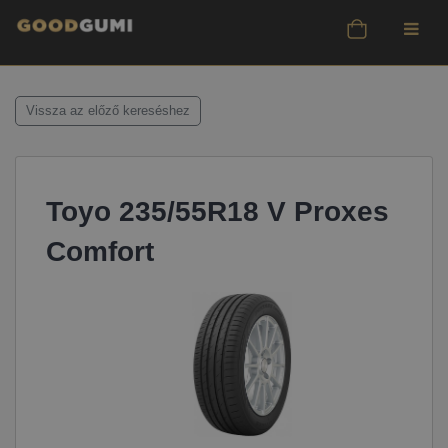
Vissza az előző kereséshez
Toyo 235/55R18 V Proxes
Comfort