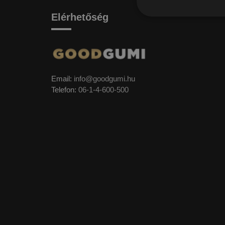
Elérhetőség
Email:
info@goodgumi.hu
Telefon:
06-1-4-600-500