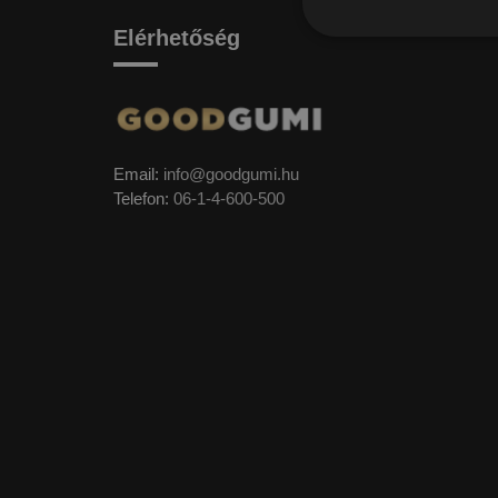
Elérhetőség
Email:
info@goodgumi.hu
Telefon:
06-1-4-600-500