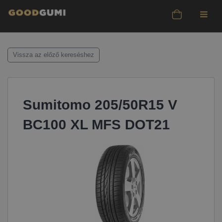
Vissza az előző kereséshez
Sumitomo 205/50R15 V
BC100 XL MFS DOT21