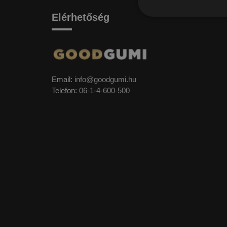
Elérhetőség
Email:
info@goodgumi.hu
Telefon:
06-1-4-600-500