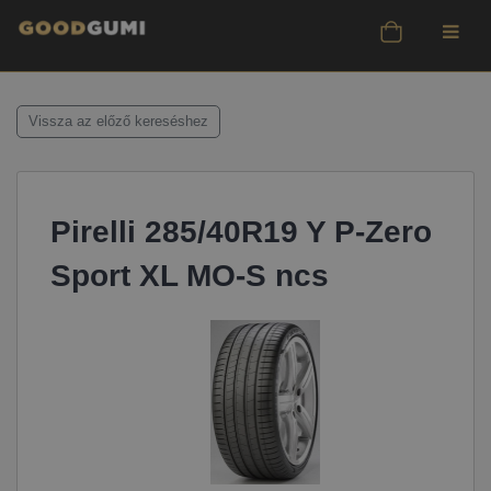
Vissza az előző kereséshez
Pirelli 285/40R19 Y P-Zero
Sport XL MO-S ncs