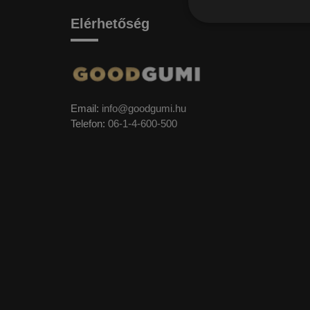
Elérhetőség
Email:
info@goodgumi.hu
Telefon:
06-1-4-600-500