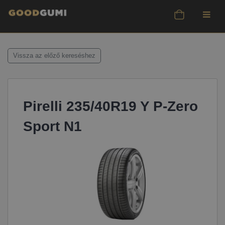
Vissza az előző kereséshez
Pirelli 235/40R19 Y P-Zero
Sport N1