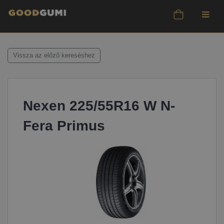
Vissza az előző kereséshez
Nexen 225/55R16 W N-
Fera Primus