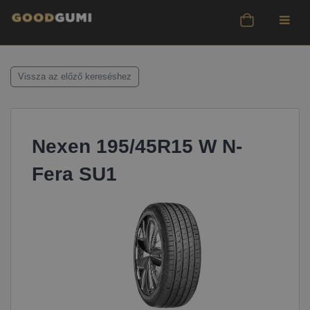
Vissza az előző kereséshez
Nexen 195/45R15 W N-
Fera SU1