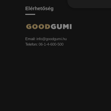
Elérhetőség
Email:
info@goodgumi.hu
Telefon:
06-1-4-600-500