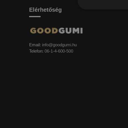
Elérhetőség
Email:
info@goodgumi.hu
Telefon:
06-1-4-600-500