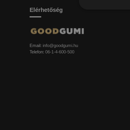
Elérhetőség
Email:
info@goodgumi.hu
Telefon:
06-1-4-600-500